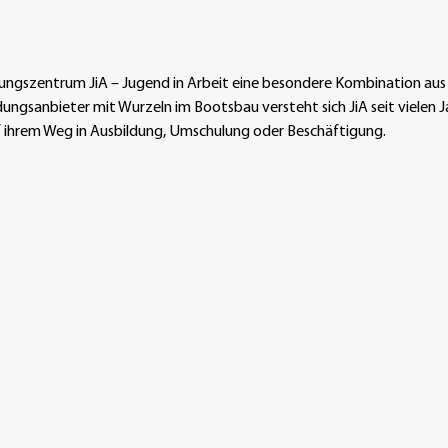
ungszentrum JiA – Jugend in Arbeit eine besondere Kombination aus 
ungsanbieter mit Wurzeln im Bootsbau versteht sich JiA seit vielen J
uf ihrem Weg in Ausbildung, Umschulung oder Beschäftigung.