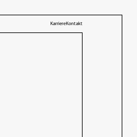
Karriere
Kontakt
n