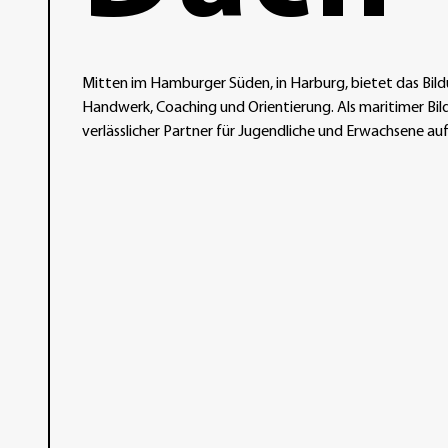
Mitten im Hamburger Süden, in Harburg, bietet das Bild
Handwerk, Coaching und Orientierung. Als maritimer Bild
verlässlicher Partner für Jugendliche und Erwachsene a