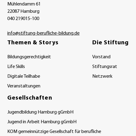
Mühlendamm 61
22087 Hamburg
040 219015-100
info@stiftung-berufliche-bildung.de
Themen & Storys
Die Stiftung
Bildungsgerechtigkeit
Vorstand
Life Skills
Stiftungsrat
Digitale Teilhabe
Netzwerk
Veranstaltungen
Gesellschaften
Jugendbildung Hamburg gGmbH
Jugend in Arbeit Hamburg gGmbH
KOM gemeinnützige Gesellschaft für berufliche