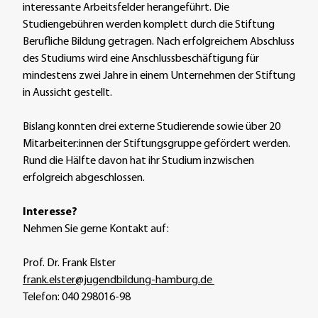
interessante Arbeitsfelder herangeführt. Die
Studiengebühren werden komplett durch die Stiftung
Berufliche Bildung getragen. Nach erfolgreichem Abschluss
des Studiums wird eine Anschlussbeschäftigung für
mindestens zwei Jahre in einem Unternehmen der Stiftung
in Aussicht gestellt.
Bislang konnten drei externe Studierende sowie über 20
Mitarbeiter:innen der Stiftungsgruppe gefördert werden.
Rund die Hälfte davon hat ihr Studium inzwischen
erfolgreich abgeschlossen.
Interesse?
Nehmen Sie gerne Kontakt auf:
Prof. Dr. Frank Elster
frank.elster@jugendbildung-hamburg.de
Telefon: 040 298016-98