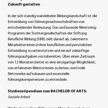
Zukunft gestalten
In der sich ständig wandelnden Bildungslandschaft ist die
Entwicklung von Führungsnachwuchskräften von
entscheidender Bedeutung. Das umfassende Mentoring-
Programm der Tochtergesellschaften der Stiftung
Berufliche Bildung (SBB) zielt darauf ab, talentierte
Mitarbeiter:innen in ihrer beruflichen und persönlichen
Entwicklung zu unterstützen und sie auf zukünftige
Führungsaufgaben vorzubereiten. Über einen Zeitraum
von 12 Monaten bietet es eine einzigartige Möglichkeit,
von erfahrenen Mentor:innen zu lernen, wertvolle
Netzwerke aufzubauen und essenzielle
Führungskompetenzen zu entwickeln.
Studienstipendium zum BACHELOR OF ARTS:
Soziale Arbeit