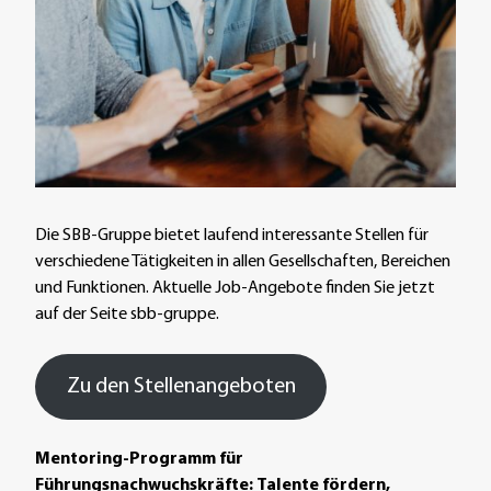
Die SBB-Gruppe bietet laufend interessante Stellen für
verschiedene Tätigkeiten in allen Gesellschaften, Bereichen
und Funktionen. Aktuelle Job-Angebote finden Sie jetzt
auf der Seite sbb-gruppe.
Zu den Stellenangeboten
Mentoring-Programm für
Führungsnachwuchskräfte:
Talente fördern,