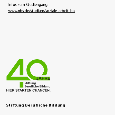
Infos zum Studiengang:
www.nbs.de/studium/soziale-arbeit-ba
Stiftung Berufliche Bildung