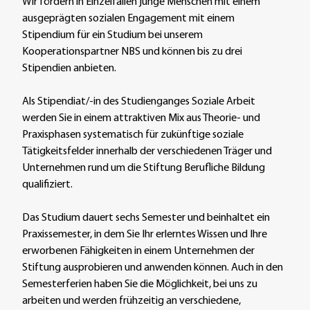
Wir fördern in Einzelfällen junge Menschen mit einem
ausgeprägten sozialen Engagement mit einem
Stipendium für ein Studium bei unserem
Kooperationspartner NBS und können bis zu drei
Stipendien anbieten.
Als Stipendiat/-in des Studienganges Soziale Arbeit
werden Sie in einem attraktiven Mix aus Theorie- und
Praxisphasen systematisch für zukünftige soziale
Tätigkeitsfelder innerhalb der verschiedenen Träger und
Unternehmen rund um die Stiftung Berufliche Bildung
qualifiziert.
Das Studium dauert sechs Semester und beinhaltet ein
Praxissemester, in dem Sie Ihr erlerntes Wissen und Ihre
erworbenen Fähigkeiten in einem Unternehmen der
Stiftung ausprobieren und anwenden können. Auch in den
Semesterferien haben Sie die Möglichkeit, bei uns zu
arbeiten und werden frühzeitig an verschiedene,