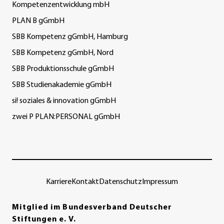
Kompetenzentwicklung mbH
PLAN B gGmbH
SBB Kompetenz gGmbH, Hamburg
SBB Kompetenz gGmbH, Nord
SBB Produktionsschule gGmbH
SBB Studienakademie gGmbH
si! soziales & innovation gGmbH
zwei P PLAN:PERSONAL gGmbH
Karriere
Kontakt
Datenschutz
Impressum
Mitglied im Bundesverband Deutscher
Stiftungen e. V.