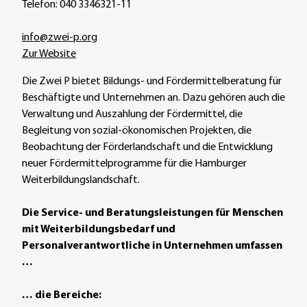
Telefon: 040 3346321-11
info@zwei-p.org
Zur Website
Die Zwei P bietet Bildungs- und Fördermittelberatung für
Beschäftigte und Unternehmen an. Dazu gehören auch die
Verwaltung und Auszahlung der Fördermittel, die
Begleitung von sozial-ökonomischen Projekten, die
Beobachtung der Förderlandschaft und die Entwicklung
neuer Fördermittelprogramme für die Hamburger
Weiterbildungslandschaft.
Die Service- und Beratungsleistungen für Menschen
mit Weiterbildungsbedarf und
Personalverantwortliche in Unternehmen umfassen
…
… die Bereiche: