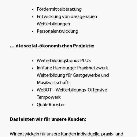
Fördermittelberatung
Entwicklung von passgenauen
Weiterbildungen
Personalentwicklung
… die sozial-ökonomischen Projekte:
Weiterbildungsbonus PLUS
InnTune Hamburger Praxisnetzwerk
Weiterbildung für Gastgewerbe und
Musikwirtschaft
WeBOT – Weiterbildungs-Offensive
Tempowerk
Quali-Booster
Das leisten wir für unsere Kunden:
Wir entwickeln für unsere Kunden individuelle, praxis- und