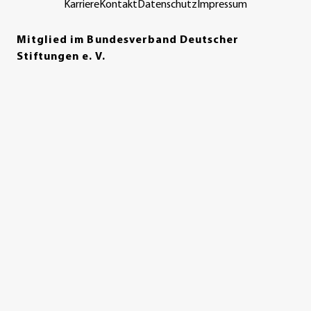
Karriere
Kontakt
Datenschutz
Impressum
Mitglied im Bundesverband Deutscher
Stiftungen e. V.