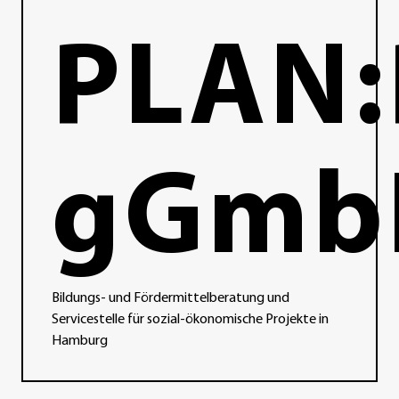
PLAN
gGmb
Bildungs- und Fördermittelberatung und
Servicestelle für sozial-ökonomische Projekte in
Hamburg