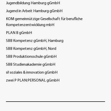
Jugendbildung Hamburg gGmbH
Jugend in Arbeit Hamburg gGmbH
KOM gemeinnützige Gesellschaft für berufliche
Kompetenzentwicklung mbH
PLAN B gGmbH
SBB Kompetenz gGmbH, Hamburg
SBB Kompetenz gGmbH, Nord
SBB Produktionsschule gGmbH
SBB Studienakademie gGmbH
si! soziales & innovation gGmbH
zwei P PLAN:PERSONAL gGmbH