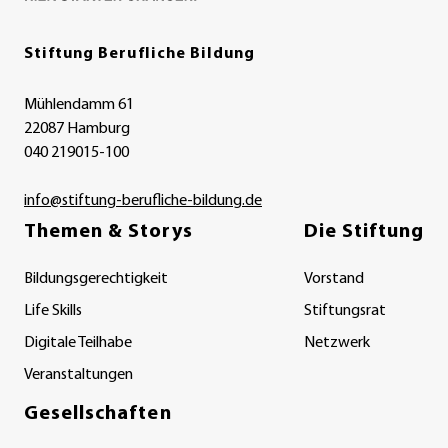
Stiftung Berufliche Bildung
Mühlendamm 61
22087 Hamburg
040 219015-100
info@stiftung-berufliche-bildung.de
Themen & Storys
Die Stiftung
Bildungsgerechtigkeit
Vorstand
Life Skills
Stiftungsrat
Digitale Teilhabe
Netzwerk
Veranstaltungen
Gesellschaften