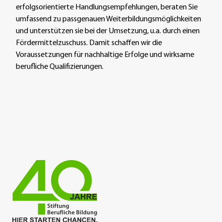
erfolgsorientierte Handlungsempfehlungen, beraten Sie
umfassend zu passgenauen Weiterbildungsmöglichkeiten
und unterstützen sie bei der Umsetzung, u.a. durch einen
Fördermittelzuschuss. Damit schaffen wir die
Voraussetzungen für nachhaltige Erfolge und wirksame
berufliche Qualifizierungen.