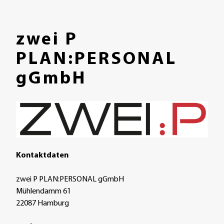
zwei P
PLAN:PERSONAL
gGmbH
Kontaktdaten
zwei P PLAN:PERSONAL gGmbH
Mühlendamm 61
22087 Hamburg